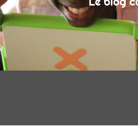
Le blog c