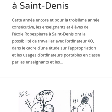
à Saint-Denis
Cette année encore et pour la troisième année
consécutive, les enseignants et élèves de
l’école Robespierre à Saint-Denis ont la
possibilité de travailler avec l’ordinateur XO,
dans le cadre d’une étude sur l’appropriation
et les usages d’ordinateurs portables en classe
par les enseignants et les…