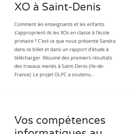
XO à Saint-Denis
Comment les enseignants et les enfants
s’approprient-ils les XOs en classe à l’école
primaire ? C’est ce que nous présente Sandra
dans ce billet et dans un rapport d’étude à
télécharger. Résumé des premiers résultats
des travaux menés à Saint-Denis (Ile-de-
France). Le projet OLPC a soutenu…
Vos compétences
informatiques au