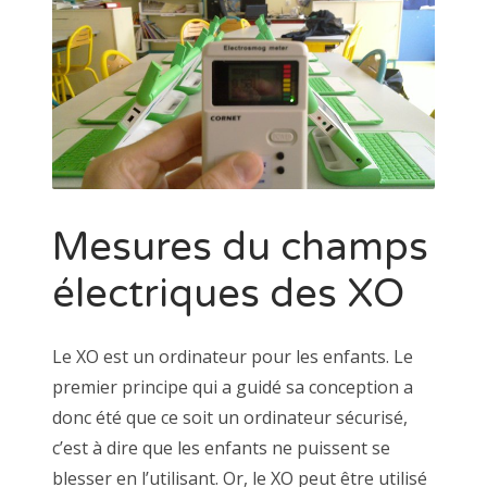
Mesures du champs
électriques des XO
Le XO est un ordinateur pour les enfants. Le
premier principe qui a guidé sa conception a
donc été que ce soit un ordinateur sécurisé,
c’est à dire que les enfants ne puissent se
blesser en l’utilisant. Or, le XO peut être utilisé