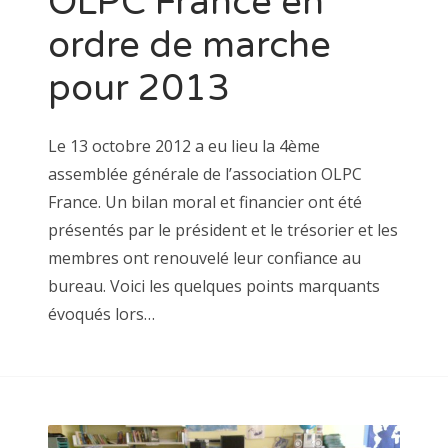
OLPC France en
ordre de marche
pour 2013
Le 13 octobre 2012 a eu lieu la 4ème
assemblée générale de l’association OLPC
France. Un bilan moral et financier ont été
présentés par le président et le trésorier et les
membres ont renouvelé leur confiance au
bureau. Voici les quelques points marquants
évoqués lors…