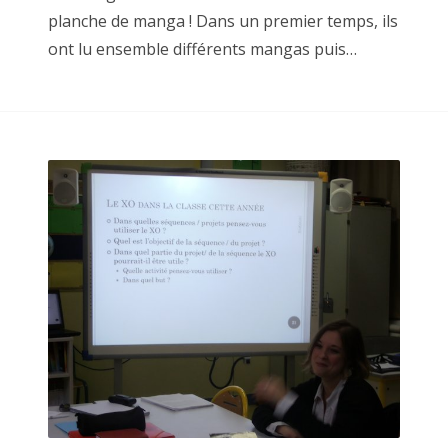
planche de manga ! Dans un premier temps, ils
ont lu ensemble différents mangas puis…