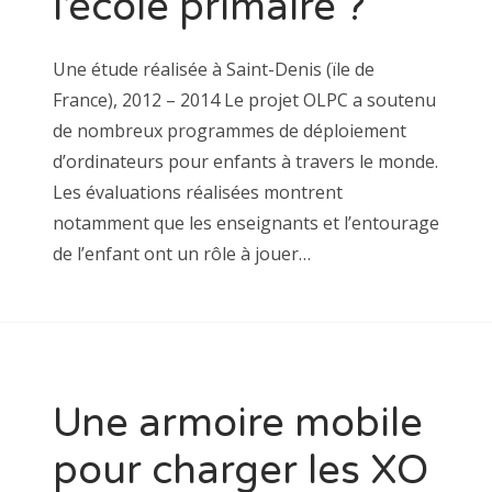
l’école primaire ?
Une étude réalisée à Saint-Denis (ïle de
France), 2012 – 2014 Le projet OLPC a soutenu
de nombreux programmes de déploiement
d’ordinateurs pour enfants à travers le monde.
Les évaluations réalisées montrent
notamment que les enseignants et l’entourage
de l’enfant ont un rôle à jouer…
Une armoire mobile
pour charger les XO