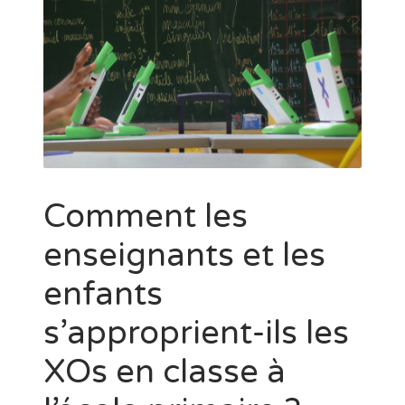
Comment les
enseignants et les
enfants
s’approprient-ils les
XOs en classe à