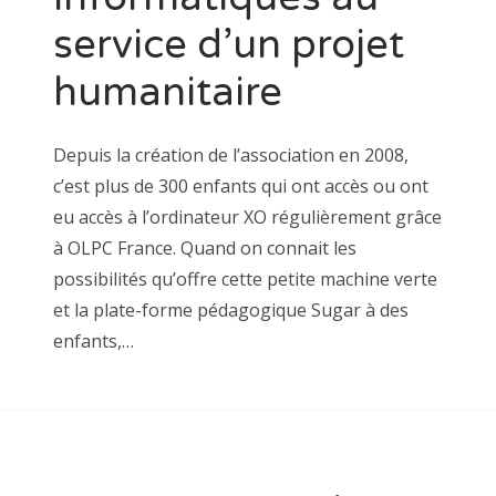
service d’un projet
humanitaire
Depuis la création de l’association en 2008,
c’est plus de 300 enfants qui ont accès ou ont
eu accès à l’ordinateur XO régulièrement grâce
à OLPC France. Quand on connait les
possibilités qu’offre cette petite machine verte
et la plate-forme pédagogique Sugar à des
enfants,…