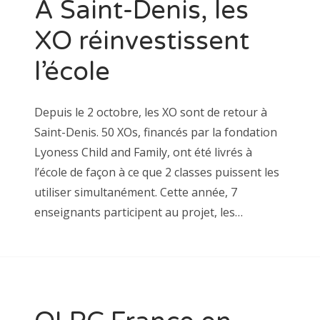
A Saint-Denis, les
XO réinvestissent
l’école
Depuis le 2 octobre, les XO sont de retour à
Saint-Denis. 50 XOs, financés par la fondation
Lyoness Child and Family, ont été livrés à
l’école de façon à ce que 2 classes puissent les
utiliser simultanément. Cette année, 7
enseignants participent au projet, les…