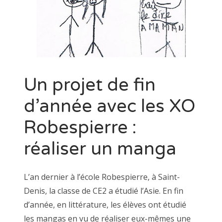
Un projet de fin
d’année avec les XO
Robespierre :
réaliser un manga
L’an dernier à l’école Robespierre, à Saint-
Denis, la classe de CE2 a étudié l’Asie. En fin
d’année, en littérature, les élèves ont étudié
les mangas en vu de réaliser eux-mêmes une