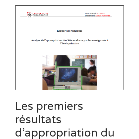
Les premiers
résultats
d’appropriation du