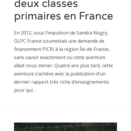
deux classes
primaires en France
En 2012, sous l’impulsion de Sandra Nogry,
OLPC France soumettait une demande de
financement PICRI à la région Île-de-France,
sans savoir exactement où cette aventure
allait nous mener. Quatre ans plus tard, cette
aventure s’achève avec la publication d’un
dernier rapport très riche d’enseignements
pour qui…