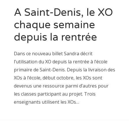
A Saint-Denis, le XO
chaque semaine
depuis la rentrée
Dans ce nouveau billet Sandra décrit
l’utilisation du XO depuis la rentrée à l’école
primaire de Saint-Denis. Depuis la livraison des
XOs à l’école, début octobre, les XOs sont
devenus une ressource parmi d’autres pour
les classes participant au projet. Trois
enseignants utilisent les XOs…