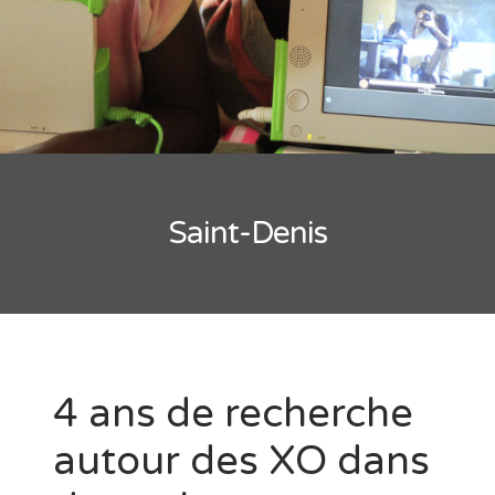
Saint-Denis
4 ans de recherche
autour des XO dans