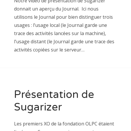
Notre vidéo de présentation de Sugarizer
donnait un aperçu du Journal. Ici nous
utilisons le Journal pour bien distinguer trois
usages : l’usage local (le Journal garde une
trace des activités lancées sur la machine),
l’usage distant (le Journal garde une trace des
activités copiées sur le serveur…
Présentation de
Sugarizer
Les premiers XO de la fondation OLPC étaient