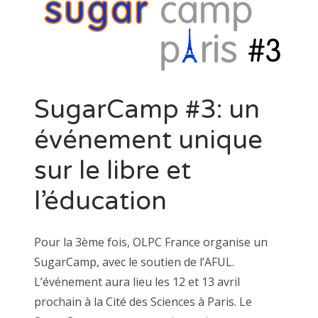
SugarCamp #3: un
événement unique
sur le libre et
l’éducation
Pour la 3ème fois, OLPC France organise un
SugarCamp, avec le soutien de l’AFUL.
L’événement aura lieu les 12 et 13 avril
prochain à la Cité des Sciences à Paris. Le