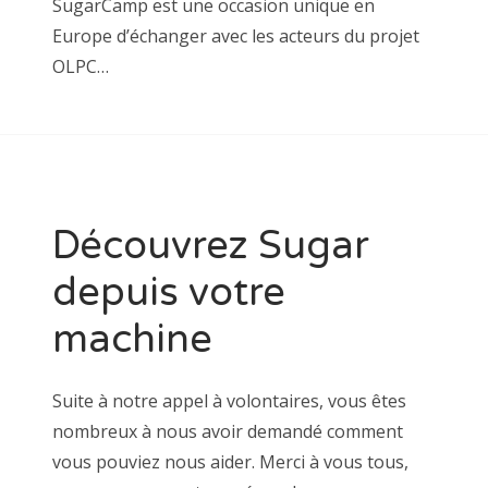
SugarCamp est une occasion unique en
Europe d’échanger avec les acteurs du projet
OLPC…
Découvrez Sugar
depuis votre
machine
Suite à notre appel à volontaires, vous êtes
nombreux à nous avoir demandé comment
vous pouviez nous aider. Merci à vous tous,