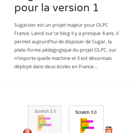
pour la version 1
Sugarizer est un projet majeur pour OLPC
France. Lancé sur ce blog il y a presque 4 ans, il
permet aujourd’hui de disposer de Sugar, la
plate-forme pédagogique du projet OLPC, sur
n’importe quelle machine et il est désormais
déployé dans deux écoles en France….