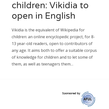
children: Vikidia to
open in English
Vikidia is the equivalent of Wikipedia for
children: an online encyclopedic project, for 8-
13 year-old readers, open to contributors of
any age. It aims both to offer a suitable corpus
of knowledge for children and to let some of
them, as well as teenagers them…