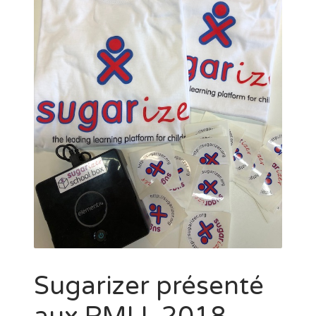
Sugarizer présenté