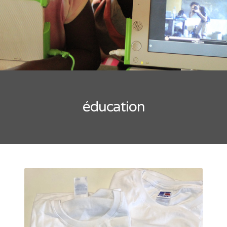
éducation