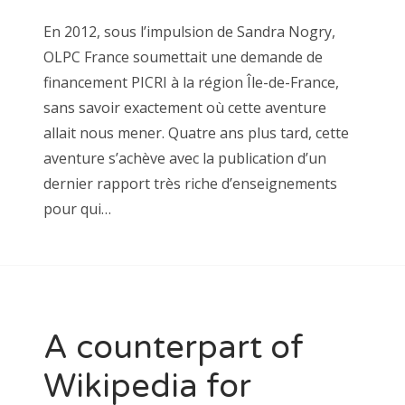
En 2012, sous l’impulsion de Sandra Nogry,
OLPC France soumettait une demande de
financement PICRI à la région Île-de-France,
sans savoir exactement où cette aventure
allait nous mener. Quatre ans plus tard, cette
aventure s’achève avec la publication d’un
dernier rapport très riche d’enseignements
pour qui…
A counterpart of
Wikipedia for