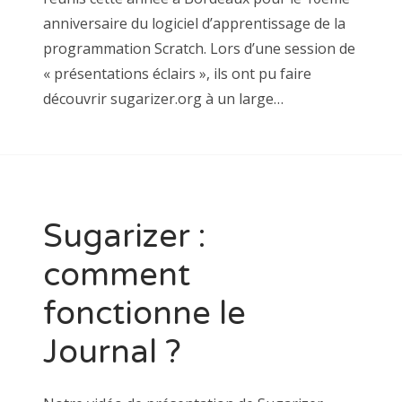
anniversaire du logiciel d’apprentissage de la
programmation Scratch. Lors d’une session de
« présentations éclairs », ils ont pu faire
découvrir sugarizer.org à un large…
Sugarizer :
comment
fonctionne le
Journal ?