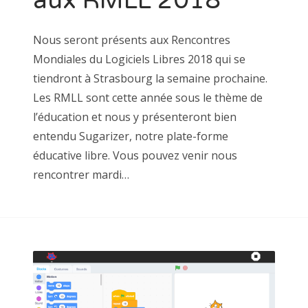
aux RMLL 2018
Nous seront présents aux Rencontres
Mondiales du Logiciels Libres 2018 qui se
tiendront à Strasbourg la semaine prochaine.
Les RMLL sont cette année sous le thème de
l’éducation et nous y présenteront bien
entendu Sugarizer, notre plate-forme
éducative libre. Vous pouvez venir nous
rencontrer mardi…