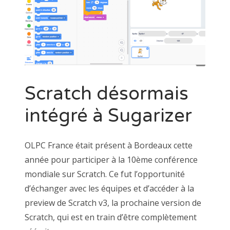
Scratch désormais
intégré à Sugarizer
OLPC France était présent à Bordeaux cette
année pour participer à la 10ème conférence
mondiale sur Scratch. Ce fut l’opportunité
d’échanger avec les équipes et d’accéder à la
preview de Scratch v3, la prochaine version de
Scratch, qui est en train d’être complètement