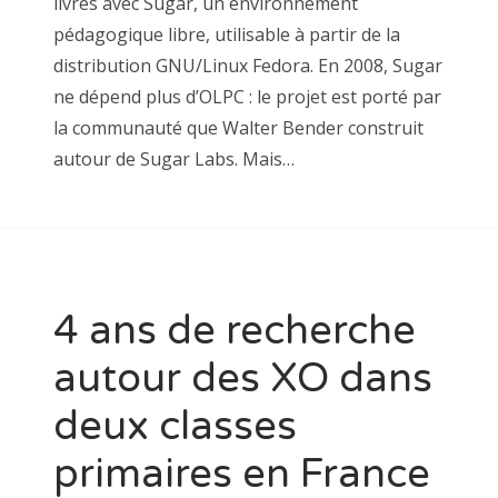
livrés avec Sugar, un environnement
pédagogique libre, utilisable à partir de la
distribution GNU/Linux Fedora. En 2008, Sugar
ne dépend plus d’OLPC : le projet est porté par
la communauté que Walter Bender construit
autour de Sugar Labs. Mais…
4 ans de recherche
autour des XO dans
deux classes
primaires en France