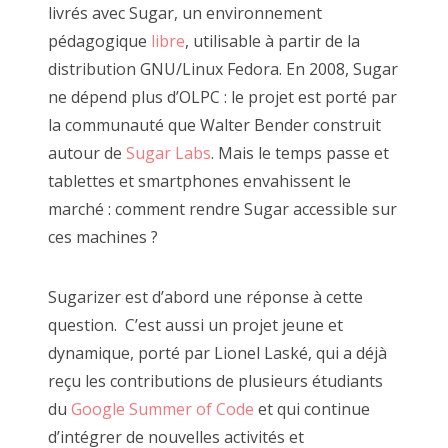
livrés avec Sugar, un environnement
pédagogique
libre
, utilisable à partir de la
distribution GNU/Linux Fedora. En 2008, Sugar
ne dépend plus d’OLPC : le projet est porté par
la communauté que Walter Bender construit
autour de
Sugar Labs
. Mais le temps passe et
tablettes et smartphones envahissent le
marché : comment rendre Sugar accessible sur
ces machines ?
Sugarizer est d’abord une réponse à cette
question. C’est aussi un projet jeune et
dynamique, porté par Lionel Laské, qui a déjà
reçu les contributions de plusieurs étudiants
du
Google Summer of Code
et qui continue
d’intégrer de nouvelles activités et