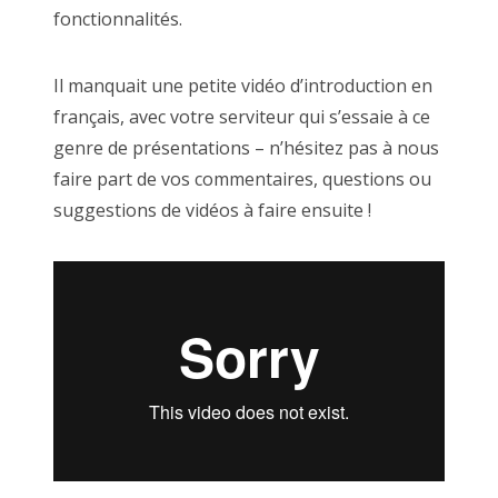
fonctionnalités.
Il manquait une petite vidéo d’introduction en
français, avec votre serviteur qui s’essaie à ce
genre de présentations – n’hésitez pas à nous
faire part de vos commentaires, questions ou
suggestions de vidéos à faire ensuite !