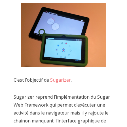
C’est l’objectif de
Sugarizer
.
Sugarizer reprend l’implémentation du Sugar
Web Framework qui permet d’exécuter une
activité dans le navigateur mais il y rajoute le
chainon manquant: l’interface graphique de