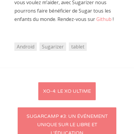
vous voulez m’aider, avec Sugarizer nous
pourrons faire bénéficier de Sugar tous les
enfants du monde. Rendez-vous sur
Github
!
Android
Sugarizer
tablet
XO-4: LE XO ULTIME
Navigation d'article
SUGARCAMP #3: UN ÉVÉNEMENT
UNIQUE SUR LE LIBRE ET
L’ÉDUCATION