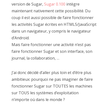
version de Sugar,
Sugar 0.100
intègre
maintenant nativement cette possibilité. Du
coup il est aussi possible de faire fonctionner
les activités Sugar écrites en HTML5/JavaScript
dans un navigateur, y compris le navigateur
d’Android.
Mais faire fonctionner une activité n’est pas
faire fonctionner Sugar et son interface, son
journal, la collaboration, …
J’ai donc décidé d’aller plus loin et d’être plus
ambitieux: pourquoi ne pas imaginer de faire
fonctionner Sugar sur TOUTES les machines
sur TOUS les systèmes d’exploitation
n’importe où dans le monde ?