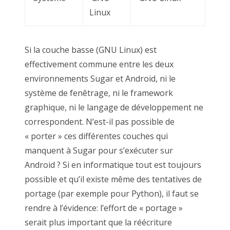
Linux
Si la couche basse (GNU Linux) est
effectivement commune entre les deux
environnements Sugar et Android, ni le
système de fenêtrage, ni le framework
graphique, ni le langage de développement ne
correspondent. N’est-il pas possible de
« porter » ces différentes couches qui
manquent à Sugar pour s’exécuter sur
Android ? Si en informatique tout est toujours
possible et qu’il existe même des tentatives de
portage (par exemple pour Python), il faut se
rendre à l’évidence: l’effort de « portage »
serait plus important que la réécriture