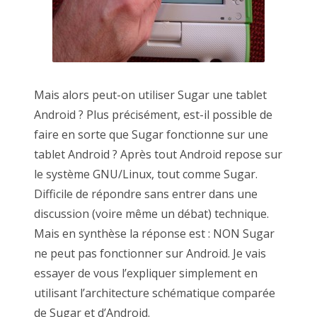
Mais alors peut-on utiliser Sugar une tablet
Android ? Plus précisément, est-il possible de
faire en sorte que Sugar fonctionne sur une
tablet Android ? Après tout Android repose sur
le système GNU/Linux, tout comme Sugar.
Difficile de répondre sans entrer dans une
discussion (voire même un débat) technique.
Mais en synthèse la réponse est : NON Sugar
ne peut pas fonctionner sur Android. Je vais
essayer de vous l’expliquer simplement en
utilisant l’architecture schématique comparée
de Sugar et d’Android.