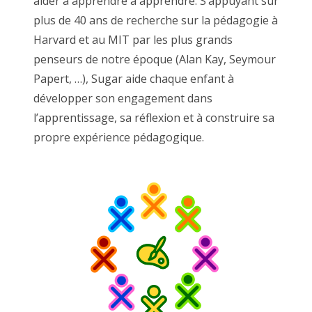
aider à apprendre à apprendre. S’appuyant sur
plus de 40 ans de recherche sur la pédagogie à
Harvard et au MIT par les plus grands
penseurs de notre époque (Alan Kay, Seymour
Papert, …), Sugar aide chaque enfant à
développer son engagement dans
l’apprentissage, sa réflexion et à construire sa
propre expérience pédagogique.