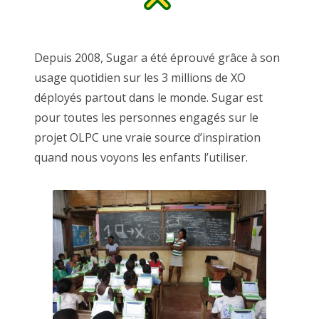
Depuis 2008, Sugar a été éprouvé grâce à son
usage quotidien sur les 3 millions de XO
déployés partout dans le monde. Sugar est
pour toutes les personnes engagés sur le
projet OLPC une vraie source d’inspiration
quand nous voyons les enfants l’utiliser.