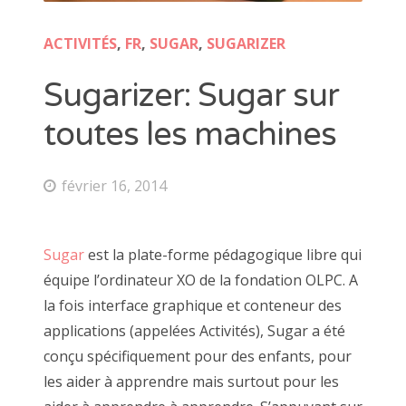
ACTIVITÉS
,
FR
,
SUGAR
,
SUGARIZER
Sugarizer: Sugar sur
toutes les machines
février 16, 2014
Sugar
est la plate-forme pédagogique libre qui
équipe l’ordinateur XO de la fondation OLPC. A
la fois interface graphique et conteneur des
applications (appelées Activités), Sugar a été
conçu spécifiquement pour des enfants, pour
les aider à apprendre mais surtout pour les