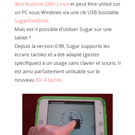
distributions GNU Linux
et peut être utilisé sur
un PC sous Windows via une clé USB bootable
SugarOnAStick
.
Mais est-il possible d’utiliser Sugar sur une
tablet ?
Depuis la version 0.98, Sugar supporte les
écrans tactiles et a été adapté (gestes
spécifiques) à un usage sans clavier et souris. Il
est ainsi parfaitement utilisable sur le
nouveau
XO-4 tactile
.