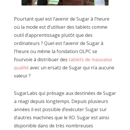
Pourtant quel est l’avenir de Sugar à l’heure
où la mode est d’utiliser des tablets comme
outil d’apprentissage plutôt que des
ordinateurs ? Quel est l’avenir de Sugar à
l’heure ou même la fondation OLPC se
fourvoie à distribuer des
tablets de mauvaise
qualité
avec un ersatz de Sugar qui n’a aucune
valeur ?
SugarLabs qui présage aux destinées de Sugar
a réagi depuis longtemps. Depuis plusieurs
années il est possible d’exécuter Sugar sur
d’autres machines que le XO. Sugar est ainsi
disponible dans de très nombreuses