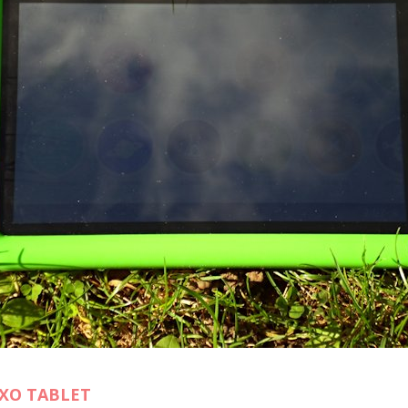
XO TABLET