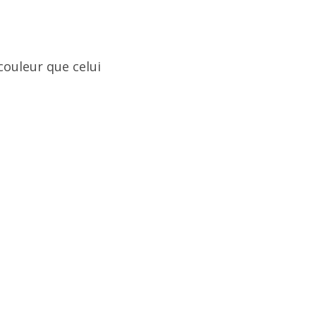
couleur que celui