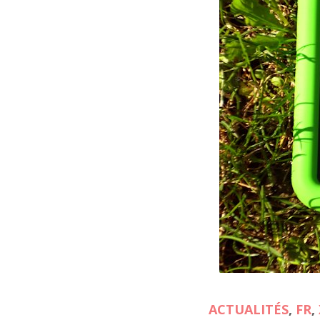
ACTUALITÉS
,
FR
,