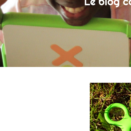
Le blog c