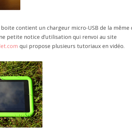
la boite contient un chargeur micro-USB de la même 
ne petite notice d’utilisation qui renvoi au site
let.com
qui propose plusieurs tutoriaux en vidéo.