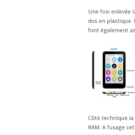
Une fois enlevée 
dos en plastique. 
font également ass
Côté technique la
RAM. A l’usage cet