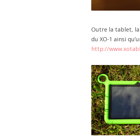
Outre la tablet, 
du XO-1 ainsi qu’u
http://www.xotab