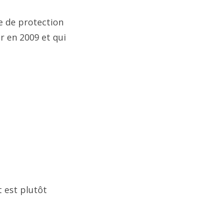
se de protection
r en 2009 et qui
 est plutôt