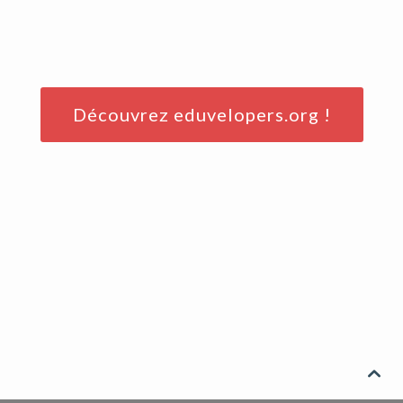
Découvrez eduvelopers.org !
