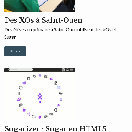
Des XOs à Saint-Ouen
Des élèves du primaire à Saint-Ouen utilisent des XOs et
Sugar
Plus ›
Sugarizer : Sugar en HTML5