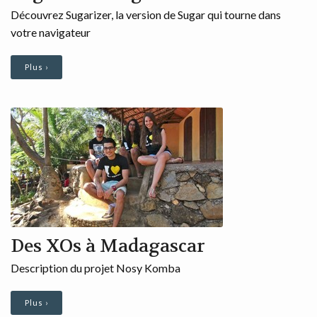
Découvrez Sugarizer, la version de Sugar qui tourne dans
votre navigateur
Plus ›
Des XOs à Madagascar
Description du projet Nosy Komba
Plus ›