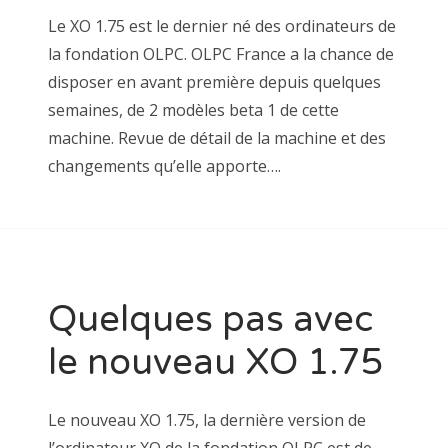
Le XO 1.75 est le dernier né des ordinateurs de
la fondation OLPC. OLPC France a la chance de
disposer en avant première depuis quelques
semaines, de 2 modèles beta 1 de cette
machine. Revue de détail de la machine et des
changements qu’elle apporte….
Quelques pas avec
le nouveau XO 1.75
Le nouveau XO 1.75, la dernière version de
l’ordinateur XO de la fondation OLPC est de