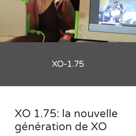
XO-1.75
XO 1.75: la nouvelle
génération de XO