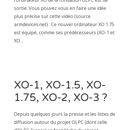
sortie. Vous pouvez vous en faire une idée
plus précise sur cette vidéo (source
armdevices.net) : Ce nouvel ordinateur XO 1.75
est équipé, comme ses prédécesseurs (XO-1 et
XO…
XO-1, XO-1.5, XO-
1.75, XO-2, XO-3 ?
Depuis quelques jours la presse et les listes de
diffusion autour du projet OLPC (dont celle