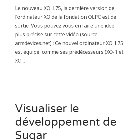
Le nouveau XO 1.75, la dernière version de
l’ordinateur XO de la fondation OLPC est de
sortie. Vous pouvez vous en faire une idée
plus précise sur cette vidéo (source
armdevices.net) : Ce nouvel ordinateur XO 1.75
est équipé, comme ses prédécesseurs (XO-1 et
XO…
Visualiser le
développement de
Sugar