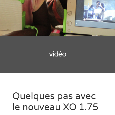
vidéo
Quelques pas avec
le nouveau XO 1.75