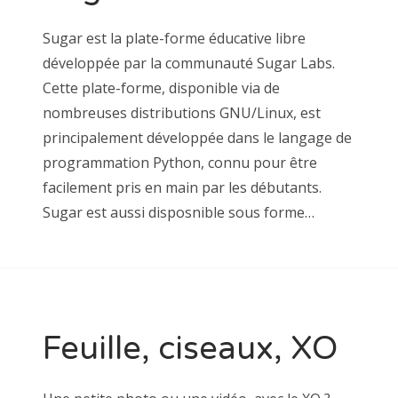
Sugar est la plate-forme éducative libre
développée par la communauté Sugar Labs.
Cette plate-forme, disponible via de
nombreuses distributions GNU/Linux, est
principalement développée dans le langage de
programmation Python, connu pour être
facilement pris en main par les débutants.
Sugar est aussi disposnible sous forme…
Feuille, ciseaux, XO