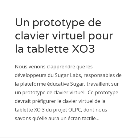
Un prototype de
clavier virtuel pour
la tablette XO3
Nous venons d’apprendre que les
développeurs du Sugar Labs, responsables de
la plateforme éducative Sugar, travaillent sur
un prototype de clavier virtuel : Ce prototype
devrait préfigurer le clavier virtuel de la
tablette XO 3 du projet OLPC, dont nous
savons qu’elle aura un écran tactile…