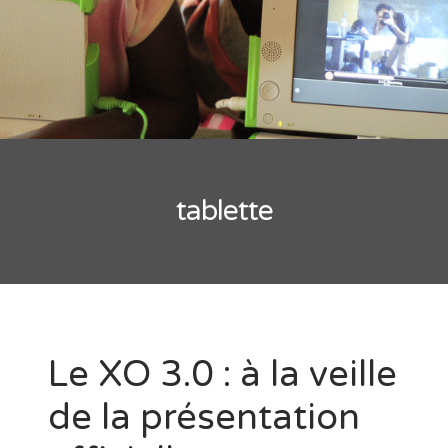
tablette
Le XO 3.0 : à la veille
de la présentation