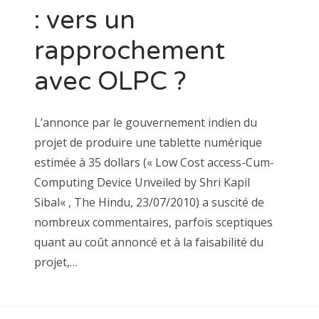
: vers un
rapprochement
avec OLPC ?
L’annonce par le gouvernement indien du
projet de produire une tablette numérique
estimée à 35 dollars (« Low Cost access-Cum-
Computing Device Unveiled by Shri Kapil
Sibal« , The Hindu, 23/07/2010) a suscité de
nombreux commentaires, parfois sceptiques
quant au coût annoncé et à la faisabilité du
projet,…