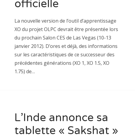
officielle
La nouvelle version de l’outil d’apprentissage
XO du projet OLPC devrait être présentée lors
du prochain Salon CES de Las Vegas (10-13
janvier 2012). D’ores et déjà, des informations
sur les caractéristiques de ce successeur des
précédentes générations (XO 1, XO 1.5, XO
1.75) de…
L’Inde annonce sa
tablette « Sakshat »