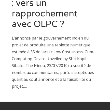
: vers un
rapprochement
avec OLPC ?
L’annonce par le gouvernement indien du
projet de produire une tablette numérique
estimée à 35 dollars (« Low Cost access-Cum-
Computing Device Unveiled by Shri Kapil
Sibal« , The Hindu, 23/07/2010) a suscité de
nombreux commentaires, parfois sceptiques
quant au coût annoncé et à la faisabilité du
projet,…