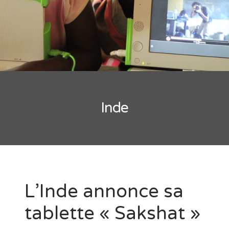
Inde
L’Inde annonce sa
tablette « Sakshat »