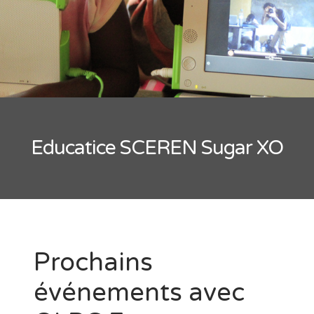
Educatice SCEREN Sugar XO
Prochains
événements avec