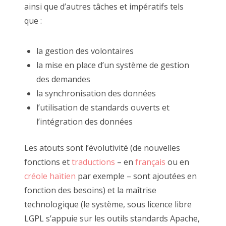
ainsi que d’autres tâches et impératifs tels
que :
la gestion des volontaires
la mise en place d’un système de gestion
des demandes
la synchronisation des données
l’utilisation de standards ouverts et
l’intégration des données
Les atouts sont l’évolutivité (de nouvelles
fonctions et
traductions
– en
français
ou en
créole haïtien
par exemple – sont ajoutées en
fonction des besoins) et la maîtrise
technologique (le système, sous licence libre
LGPL s’appuie sur les outils standards Apache,