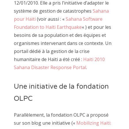
12/01/2010. Elle a pris l’initiative d’adapter le
système de gestion de catastrophes
Sahana
pour Haïti
(voir aussi : «
Sahana Software
Foundation to Haiti Earthquake
« ) et pour les
besoins de sa population et des équipes et
organismes intervenant dans ce contexte. Un
portail dédié à la gestion de la crise
humanitaire de Haïti a été créé :
Haiti 2010
Sahana Disaster Response Portal
.
Une initiative de la fondation
OLPC
Parallèlement, la fondation OLPC a proposé
sur son blog une initiative («
Mobilizing Haiti: