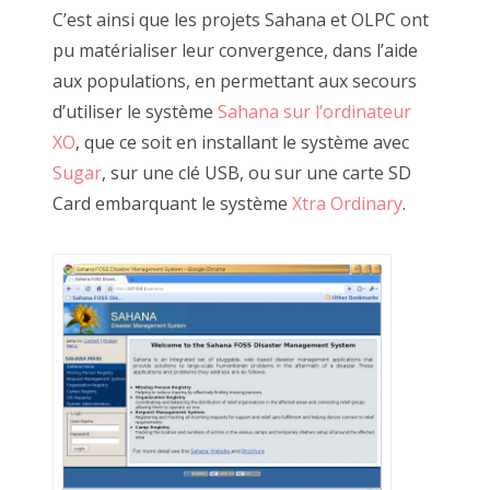
C’est ainsi que les projets Sahana et OLPC ont
pu matérialiser leur convergence, dans l’aide
aux populations, en permettant aux secours
d’utiliser le système
Sahana sur l’ordinateur
XO
, que ce soit en installant le système avec
Sugar
, sur une clé USB, ou sur une carte SD
Card embarquant le système
Xtra Ordinary
.