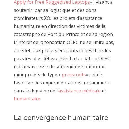
Apply for Free Ruggedized Laptops
« ) visant à
soutenir, par sa logistique et des dons
d’ordinateurs XO, les projets d’assistance
humanitaire en direction des victimes de la
catastrophe de Port-au-Prince et de sa région.
L’intérêt de la fondation OLPC ne se limite pas,
en effet, aux projets éducatifs initiés dans les
pays les plus défavorisés. La fondation OLPC
n’a jamais cessé de soutenir de nombreux
mini-projets de type «
grassroots
« , et de
favoriser des expérimentations, notamment
dans le domaine de l’
assistance médicale
et
humanitaire
.
La convergence humanitaire