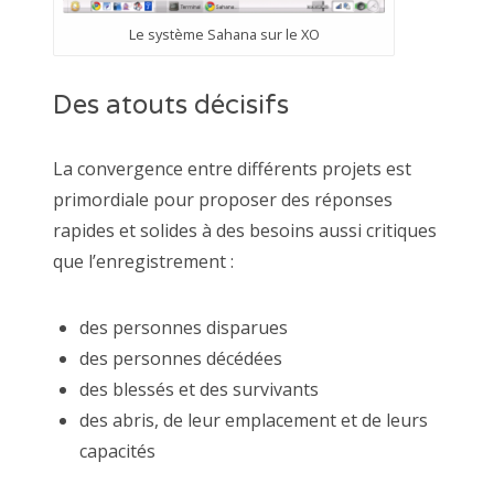
Le système Sahana sur le XO
Des atouts décisifs
La convergence entre différents projets est
primordiale pour proposer des réponses
rapides et solides à des besoins aussi critiques
que l’enregistrement :
des personnes disparues
des personnes décédées
des blessés et des survivants
des abris, de leur emplacement et de leurs
capacités