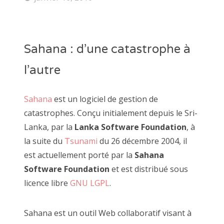
Sahana : d’une catastrophe à
l’autre
Sahana
est un logiciel de gestion de
catastrophes. Conçu initialement depuis le Sri-
Lanka, par la
Lanka Software Foundation
, à
la suite du
Tsunami
du 26 décembre 2004, il
est actuellement porté par la
Sahana
Software Foundation
et est distribué sous
licence libre
GNU LGPL
.
Sahana est un outil Web collaboratif visant à