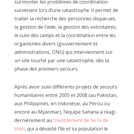
surmonter les problèmes de coordination
survenant lors d’une catastrophe. Il permet de
traiter la recherche des personnes disparues,
la gestion de l’aide, la gestion des volontaires,
le suivi des camps et la coordination entre les
organismes divers (gouvernement et
administrations, ONG) qui interviennent sur
un site touché par une catastrophe, dès la
phase des premiers secours.
Après avoir suivi différents projets de secours
humanitaires entre 2005 et 2008 (au Pakistan,
aux Philippines, en Indonésie, au Pérou ou
encore au Myanmar), l’équipe Sahana a réagi
dernièrement au
tremblement de terre de
Haïti
, qui a dévasté l’île et sa population le