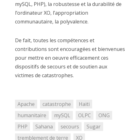
mySQL, PHP), la robustesse et la durabilité de
l’ordinateur XO, l’appropriation
communautaire, la polyvalence.
De fait, toutes les compétences et
contributions sont encouragées et bienvenues
pour mettre en oeuvre efficacement ces
dispositifs de secours et de soutien aux
victimes de catastrophes.
Apache
catastrophe
Haïti
humanitaire
mySQL
OLPC
ONG
PHP
Sahana
secours
Sugar
tremblement de terre
XO