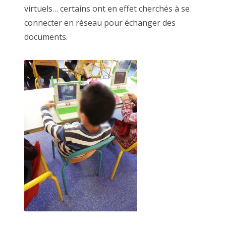
virtuels… certains ont en effet cherchés à se
connecter en réseau pour échanger des
documents.