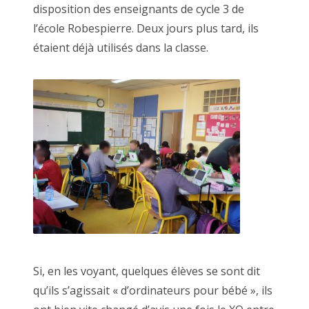
disposition des enseignants de cycle 3 de
l’école Robespierre. Deux jours plus tard, ils
étaient déjà utilisés dans la classe.
Si, en les voyant, quelques élèves se sont dit
qu’ils s’agissait « d’ordinateurs pour bébé », ils