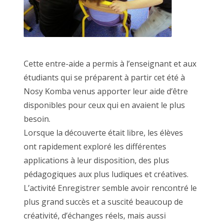
Cette entre-aide a permis à l’enseignant et aux
étudiants qui se préparent à partir cet été à
Nosy Komba venus apporter leur aide d’être
disponibles pour ceux qui en avaient le plus
besoin.
Lorsque la découverte était libre, les élèves
ont rapidement exploré les différentes
applications à leur disposition, des plus
pédagogiques aux plus ludiques et créatives.
L’activité Enregistrer semble avoir rencontré le
plus grand succès et a suscité beaucoup de
créativité, d’échanges réels, mais aussi