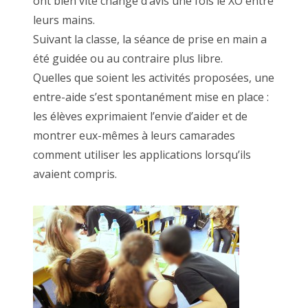
ont bien vite changé d’avis une fois le XO entre
leurs mains.
Suivant la classe, la séance de prise en main a
été guidée ou au contraire plus libre.
Quelles que soient les activités proposées, une
entre-aide s’est spontanément mise en place :
les élèves exprimaient l’envie d’aider et de
montrer eux-mêmes à leurs camarades
comment utiliser les applications lorsqu’ils
avaient compris.