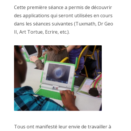
Cette première séance a permis de découvrir
des applications qui seront utilisées en cours
dans les séances suivantes (Tuxmath, Dr Geo
II, Art Tortue, Ecrire, etc.).
Tous ont manifesté leur envie de travailler à